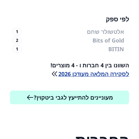
לפי ספק
אלטשולר שחם
1
Bits of Gold
2
BITIN
1
השוונו בין 4 חברות ו - 4 מוצרים!
לסקירה המלאה מעודכן 2026
מעוניינים להתייעץ לגבי ביטקוין?