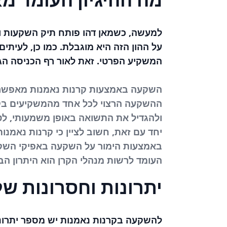
למעשה, כשמאן דהו פותח תיק השקעות ומת
על ההון הזה היא מוגבלת. כמו כן, לעיתי
המשקיע הפרטי. זאת לאור רף הכניסה ה
השקעה באמצעות קרנות נאמנות מאפשרת 
ההשקעה הרצוי לכל אחד מהמשקיעים בק
ולהגדיל את התשואה באופן משמעותי, לט
יחד עם זאת, חשוב לציין כי קרנות נאמנות
באמצעות הימור על השקעה באפיקי השקעה
העומד לרשות מנהלי הקרן הוא היתרון ה
יתרונות וחסרונות ש
להשקעה בקרנות נאמנות יש מספר יתרונ