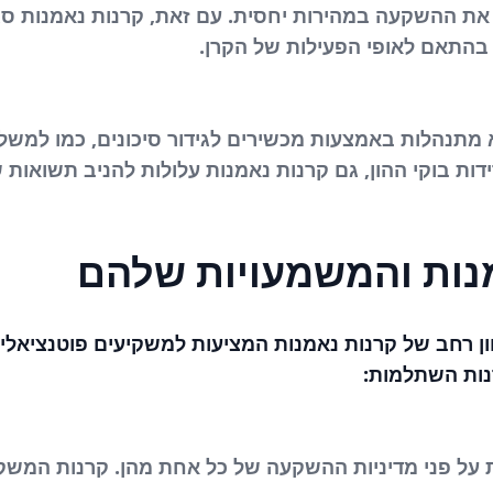
ת ההשקעה במהירות יחסית. עם זאת, קרנות נאמנות סג
 בהתאם לאופי הפעילות של הקרן.
לא מתנהלות באמצעות מכשירים לגידור סיכונים, כמו למ
ידות בוקי ההון, גם קרנות נאמנות עלולות להניב תשואות
מנות והמשמעויות שלהם
וון רחב של קרנות נאמנות המציעות למשקיעים פוטנציאליי
נות השתלמות:
על פני מדיניות ההשקעה של כל אחת מהן. קרנות המשקיע