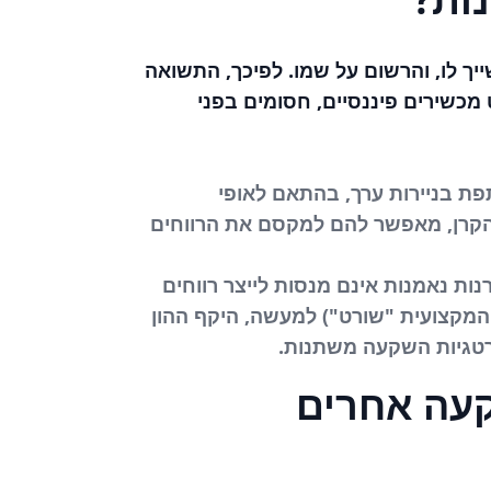
ך לו, והרשום על שמו. לפיכך, התשואה
 מכשירים פיננסיים, חסומים בפני
 בניירות ערך, בהתאם לאופי
קרן, מאפשר להם למקסם את הרווחים
נות נאמנות אינם מנסות לייצר רווחים
המקצועית "שורט") למעשה, היקף ההון
טרטגיות השקעה משתנות.
קעה אחרים