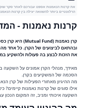
את קרנות הנאמנות אספנו עבורכם לאחר סקר שוק 
הרלוונטיים ביותר להשוואה יעילה בין קרנות הנאמנו
קרנות נאמנות - המד
קרן נאמנות (nd
ובהתאם לביצועים של הקרן. כל אחד מהמ
את הזכות לבצע בה פעולות ולהשקיע במכש
מאידך, מנהלי הקרן אמונים על השקעה בה
הסכמה של המשקיעים בקרן.
מה ההיגיון מאחורי הפעילות של קרן הנא
אילו סוגים של קרנות נאמנות קיימים? כ
השקעה איכותי ומניב, זה המקום הנכון עב
מה ההיגיון העומד מ