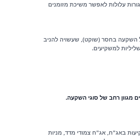
ורות עלולות לאפשר משיכת מזומנים
של השקעה בחסר (שוקט), שעשויה להניב
 שליליות למשקיעים.
ם מגוון רחב של סוגי השקעה.
ות באג"ח, אג"ח צמודי מדד, מניות