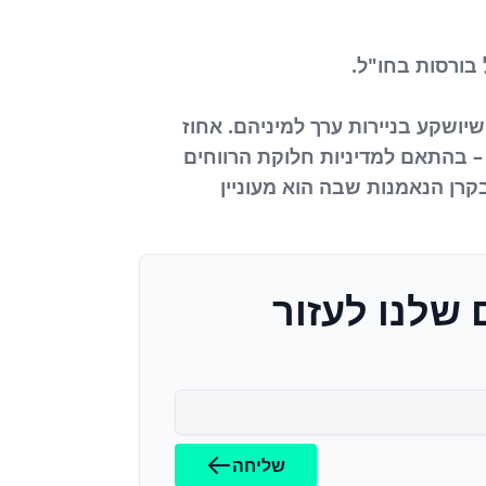
בורסות בחו"ל.
ושקע בניירות ערך למיניהם. אחוז
 – בהתאם למדיניות חלוקת הרווחים
רן הנאמנות שבה הוא מעוניין
 שלנו לעזור
שליחה