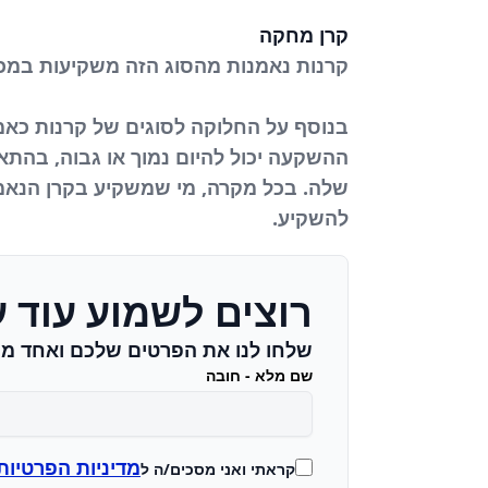
קרן מחקה
קרנות נאמנות מהסוג הזה משקיעות במכש
בנוסף על החלוקה לסוגים של קרנות כאמו
ההשקעה יכול להיום נמוך או גבוה, בהתאם
שלה. בכל מקרה, מי שמשקיע בקרן הנאמנ
להשקיע.
רוצים לשמוע עוד ע
שלחו לנו את הפרטים שלכם ואחד מה
שם מלא - חובה
מדיניות הפרטיות
קראתי ואני מסכים/ה ל