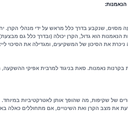
 הנאמנות:
ה מסוים, שנקבע בדרך כלל מראש על ידי מנהלי הקרן. יח
ות הנאמנות הוא גדול, הקרן יכולה (ובדרך כלל גם מבצעת
כרת את הסיכון של המשקיעים, ומגדילה את הסיכוי לייצר
ת בקרנות נאמנות. סאת בניגוד למרבית אפיקי ההשקעה,
רים של שקיפות, מה שהופך אותן לאטרקטיביות במיוחד. מ
ת את מצב הקרן ואת השינויים, אם מתחוללים כאלה בא