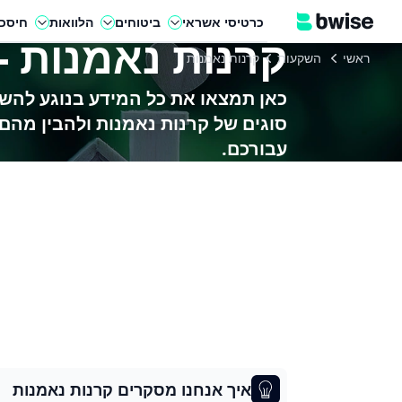
כרטיסי אשראי
ביטוחים
הלוואות
חיסכו
קרנות נאמנות 
ראשי
השקעות
קרנות נאמנות
כאן תמצאו את כל המידע בנוגע להשק
סוגים של קרנות נאמנות ולהבין מה
עבורכם.
איך אנחנו מסקרים קרנות נאמנות