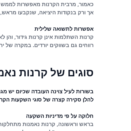
כאמור, מרבית הקרנות מאפשרות לממש א
אך ורק בנקודות היציאה, שנקבעו מראש,
אפשרות לתשואה שלילית
קרנות השתלמות אינן קרנות גידור, והן 
רווחים גם בשווקים יורדים. במקרה של יר
סוגים של קרנות נא
בשורות לעיל צוינה העובדה שכיום יש מג
להלן סקירה קצרה של סוגי השקעות הקר
חלוקה על פי מדיניות השקעה
בראש וראשונה, קרנות נאמנות מתחלקות 