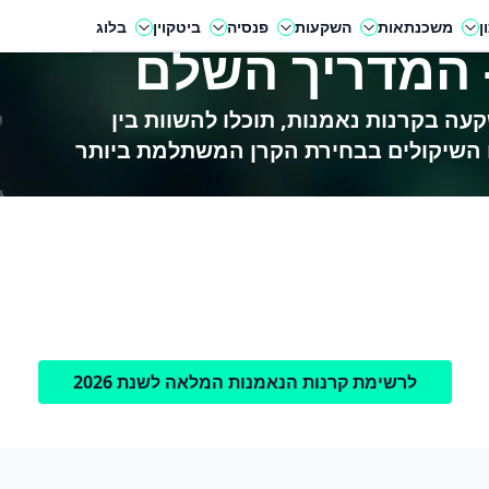
ן
משכנתאות
השקעות
פנסיה
ביטקוין
בלוג
- המדריך השלם
עה בקרנות נאמנות, תוכלו להשוות בין
ם השיקולים בבחירת הקרן המשתלמת ביותר
לרשימת קרנות הנאמנות המלאה לשנת 2026