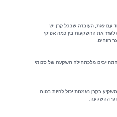
ד עם זאת, העובדה שבכל קרן יש
) לפזר את ההשקעות בין כמה אפיקי
 רווחים.
 המחייבים מלכתחילה השקעה של סכומי
שקיע בקרן נאמנות יכול להיות בטוח
ופי ההשקעה.