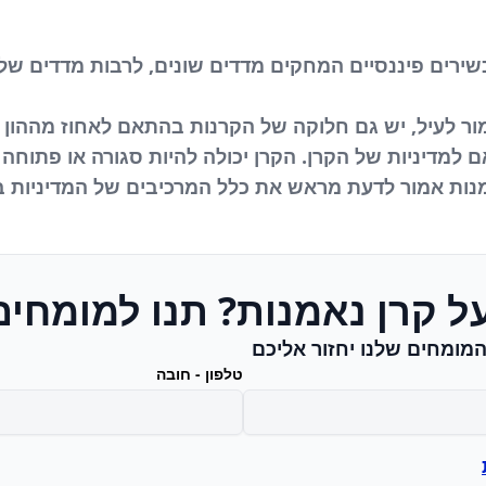
ירים פיננסיים המחקים מדדים שונים, לרבות מדדים של 
ר לעיל, יש גם חלוקה של הקרנות בהתאם לאחוז מההון שי
 למדיניות של הקרן. הקרן יכולה להיות סגורה או פתוחה
ות אמור לדעת מראש את כלל המרכיבים של המדיניות בק
ל קרן נאמנות? תנו למומחים
מומחים שלנו יחזור אליכם
טלפון - חובה