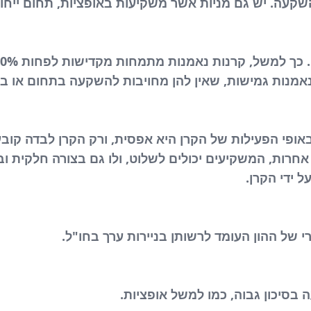
שקעה. יש גם מניות אשר משקיעות באופציות, תחום ייחודי 
ת נאמנות גמישות, שאין להן מחויבות להשקעה בתחום או בנ
ופי הפעילות של הקרן היא אפסית, ורק הקרן לבדה קובע
חרות, המשקיעים יכולים לשלוט, ולו גם בצורה חלקית ו
 ידי הקרן.
של ההון העומד לרשותן בניירות ערך בחו"ל.
בסיכון גבוה, כמו למשל אופציות.