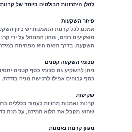
להלן היתרונות הבולטים ביותר של קרנות
פיזור השקעות
אמנם לכל קרנות הנאמנות יש כיוון השקע
משקיעים רבים, וההון המנוהל על ידי קרנ
השקעה. בדרך הזאת היא מפחיתה במידה ני
סכומי השקעה קטנים
ניתן להשקיע גם סכומי כסף קטנים יחסי
כסף גבוהים אפילו לרכישת מניה בודדת.
שקיפות
קרנות נאמנות מחויות לעמוד בכללים ברו
שהוא מקבל את מלוא המידה, על מנת לדע
מגוון קרנות נאמנות