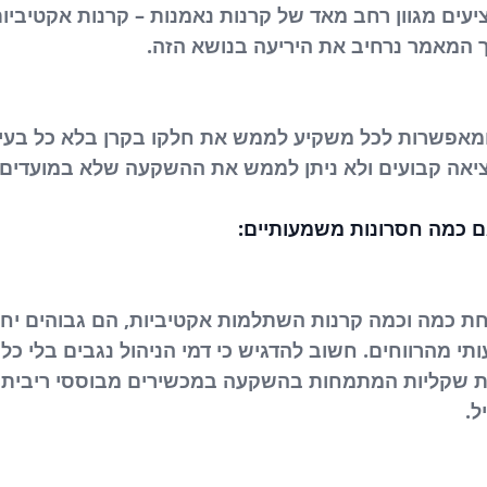
עים מגוון רחב מאד של קרנות נאמנות – קרנות אקטיביות
ך המאמר נרחיב את היריעה בנושא הזה.
 ומאפשרות לכל משקיע לממש את חלקו בקרן בלא כל בעיו
יציאה קבועים ולא ניתן לממש את ההשקעה שלא במועדים 
ם כמה חסרונות משמעותיים:
אחת כמה וכמה קרנות השתלמות אקטיביות, הם גבוהים יחס
י מהרווחים. חשוב להדגיש כי דמי הניהול נגבים בלי כל
ות שקליות המתמחות בהשקעה במכשירים מבוססי ריבית, 
ל.