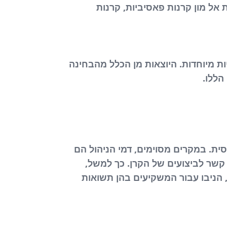
 אל מון קרנות פאסיביות, קרנות
ת מיוחדות. היוצאות מן הכלל מהבחינה
הללו.
ית. במקרים מסוימים, דמי הניהול הם
 קשר לביצועים של הקרן. כך למשל,
הניבו עבור המשקיעים בהן תשואות