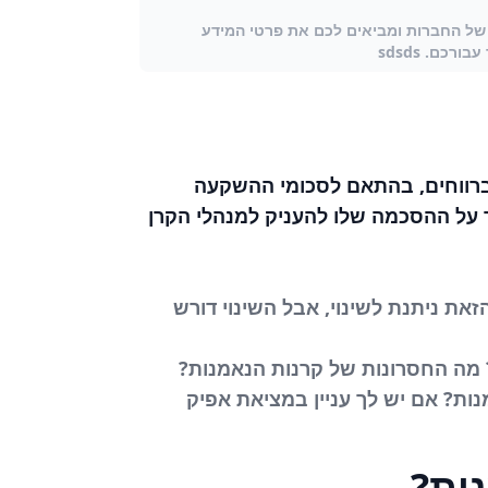
של החברות ומביאים לכם את פרטי המידע
כם. sdsds
 ביניהם ברווחים, בהתאם לסכומי ההשקעה
 על ההסכמה שלו להעניק למנהלי הקרן
ת ניתנת לשינוי, אבל השינוי דורש
? מה החסרונות של קרנות הנאמנות?
נות? אם יש לך עניין במציאת אפיק
ות?