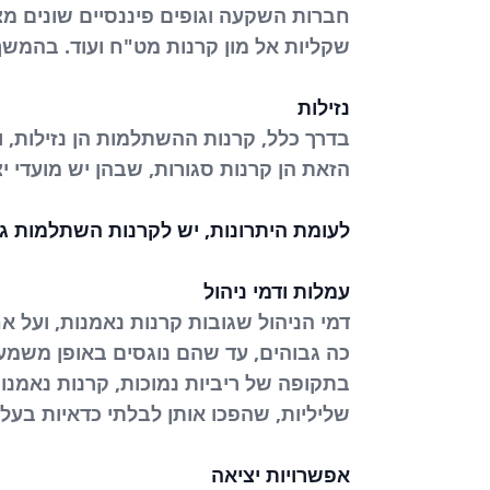
חברות השקעה וגופים פיננסיים שונים מצי
שקליות אל מון קרנות מט"ח ועוד. בהמש
נזילות
בדרך כלל, קרנות ההשתלמות הן נזילות,
הזאת הן קרנות סגורות, שבהן יש מועדי 
לעומת היתרונות, יש לקרנות השתלמות ג
עמלות ודמי ניהול
דמי הניהול שגובות קרנות נאמנות, ועל 
כה גבוהים, עד שהם נוגסים באופן משמעות
בתקופה של ריביות נמוכות, קרנות נאמנ
שליליות, שהפכו אותן לבלתי כדאיות בעלי
אפשרויות יציאה