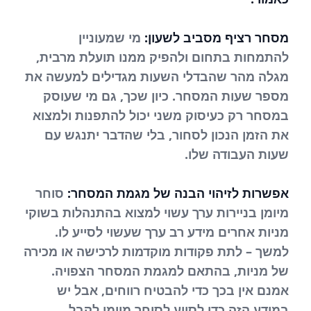
מסחר רציף מסביב לשעון:
מי שמעוניין
להתמחות בתחום ולהפיק ממנו תועלת מרבית,
מגלה מהר שהבדלי השעות מגדילים למעשה את
מספר שעות המסחר. כיון שכך, גם מי שעוסק
במסחר רק כעיסוק משני יכול להתפנות ולמצוא
את הזמן הנכון לסחור, בלי שהדבר יתנגש עם
שעות העבודה שלו.
אפשרות לזיהוי הבנה של מגמת המסחר:
סוחר
מיומן בניירות ערך עשוי למצוא בהתנהלות בשוקי
מניות אחרים מידע רב ערך שעשוי לסייע לו.
למשך – לתת פקודות מוקדמות לרכישה או מכירה
של מניות, בהתאם למגמת המסחר הצפויה.
אמנם אין בכך כדי להבטיח רווחים, אבל יש
במידע הזה כדי לסייע לסוחר מיומן לקבל