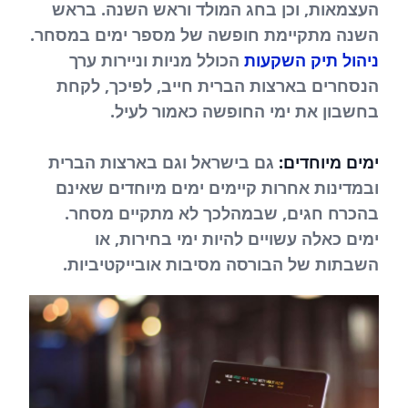
העצמאות, וכן בחג המולד וראש השנה. בראש
השנה מתקיימת חופשה של מספר ימים במסחר.
ניהול תיק השקעות
הכולל מניות וניירות ערך
הנסחרים בארצות הברית חייב, לפיכך, לקחת
בחשבון את ימי החופשה כאמור לעיל.
ימים מיוחדים:
גם בישראל וגם בארצות הברית
ובמדינות אחרות קיימים ימים מיוחדים שאינם
בהכרח חגים, שבמהלכך לא מתקיים מסחר.
ימים כאלה עשויים להיות ימי בחירות, או
השבתות של הבורסה מסיבות אובייקטיביות.