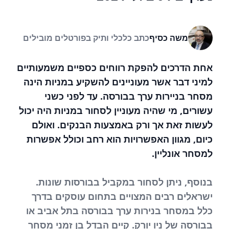
משה כסיף
כתב כלכלי ותיק בפורטלים מובילים
אחת הדרכים להפקת רווחים כספיים משמעותיים
למיני דבר אשר
מעוניינים להשקיע במניות
הינה
מסחר בניירות ערך בבורסה. עד לפני כשני
עשורים, מי שהיה מעוניין לסחור במניות היה יכול
לעשות זאת אך ורק באמצעות הבנקים. ואולם
כיום, מגוון האפשרויות הוא רחב וכולל אפשרות
למסחר אונליין.
בנוסף, ניתן לסחור במקביל בבורסות שונות.
ישראלים רבים המצויים בתחום עוסקים בדרך
כלל במסחר בנירות ערך בבורסה בתל אביב או
בבורסה של ניו יורק. קיים הבדל בן זמני מסחר