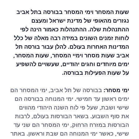
שעות המסחר וימי המסחר בבורסה בתל אביב
נגזרים מהאופי של מדינת ישראל ומעצם
ההתנהלות שלה. ההתנהלות כאמור הינה לפי
לוחות זמנים השונים במידה רבה מאלה של כלל
המדינות האחרות בעולם. להלן עבור בורסה תל
אביב שעות מסחר וימיי המסחר, שעות המסחר,
ימים מיוחדים וחגים יהודיים, שעשויים להשפיע
על שעות הפעילות בבורסה.
ימי מסחר:
בבורסה של תל אביב, ימי המסחר הם
ימים ראשון עד חמישי. ימי המנוחה בבורסה הם
שישי ושבת, שעל פי לוח השנה היהודי מהווים
את סוף השבוע. בשאר הבורסות בעולם, לרבות
הבורסות במזרח הרחוק, ימי המסחר הם שני עד
שישי, כאשר ימי המנוחה הם שבת וראשון. באתר