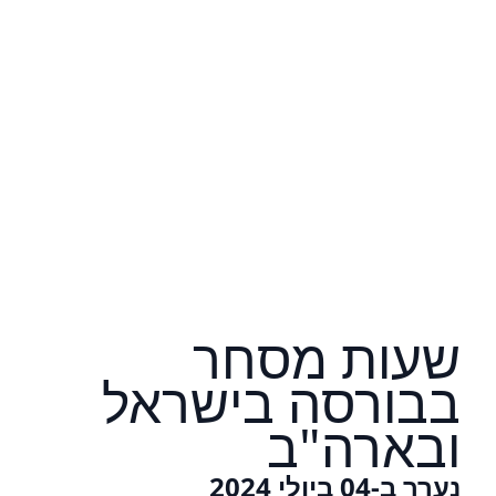
שעות מסחר
בבורסה בישראל
ובארה"ב
נערך ב-04 ביולי 2024