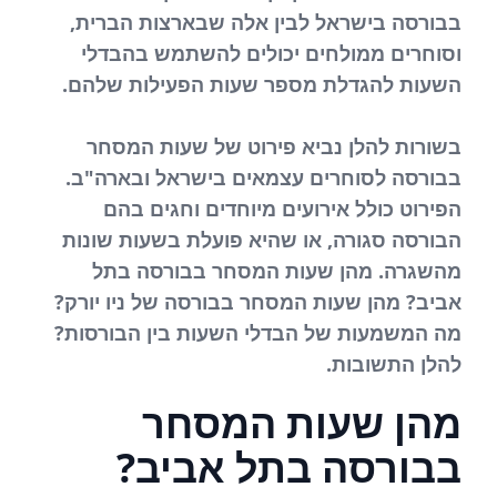
בבורסה בישראל לבין אלה שבארצות הברית,
וסוחרים ממולחים יכולים להשתמש בהבדלי
השעות להגדלת מספר שעות הפעילות שלהם.
בשורות להלן נביא פירוט של שעות המסחר
בבורסה לסוחרים עצמאים בישראל ובארה"ב.
הפירוט כולל אירועים מיוחדים וחגים בהם
הבורסה סגורה, או שהיא פועלת בשעות שונות
מהשגרה. מהן שעות המסחר בבורסה בתל
אביב? מהן שעות המסחר בבורסה של ניו יורק?
מה המשמעות של הבדלי השעות בין הבורסות?
להלן התשובות.
מהן שעות המסחר
בבורסה בתל אביב?