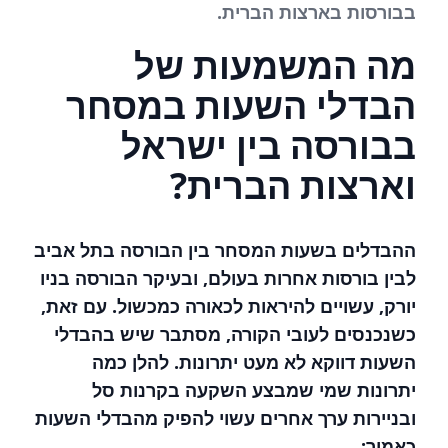
בבורסות בארצות הברית.
מה המשמעות של
הבדלי השעות במסחר
בבורסה בין ישראל
וארצות הברית?
ההבדלים בשעות המסחר בין הבורסה בתל אביב
לבין בורסות אחרות בעולם, ובעיקר הבורסה בניו
יורק, עשויים להיראות לכאורה כמכשול. עם זאת,
כשנכנסים לעובי הקורה, מסתבר שיש בהבדלי
השעות דווקא לא מעט יתרונות. להלן כמה
יתרונות שמי שמבצע
השקעה בקרנות סל
ובניירות ערך אחרים עשוי להפיק מהבדלי השעות
כאמור: