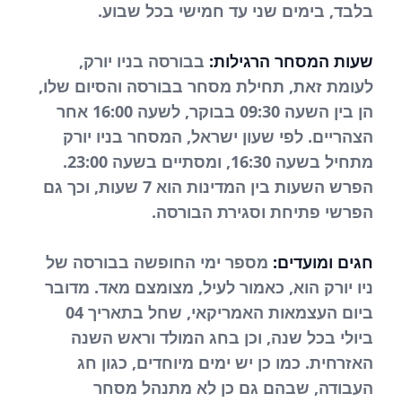
בלבד, בימים שני עד חמישי בכל שבוע.
שעות המסחר הרגילות:
בבורסה בניו יורק,
לעומת זאת, תחילת מסחר בבורסה והסיום שלו,
הן בין השעה 09:30 בבוקר, לשעה 16:00 אחר
הצהריים. לפי שעון ישראל, המסחר בניו יורק
מתחיל בשעה 16:30, ומסתיים בשעה 23:00.
הפרש השעות בין המדינות הוא 7 שעות, וכך גם
הפרשי פתיחת וסגירת הבורסה.
חגים ומועדים:
מספר ימי החופשה בבורסה של
ניו יורק הוא, כאמור לעיל, מצומצם מאד. מדובר
ביום העצמאות האמריקאי, שחל בתאריך 04
ביולי בכל שנה, וכן בחג המולד וראש השנה
האזרחית. כמו כן יש ימים מיוחדים, כגון חג
העבודה, שבהם גם כן לא מתנהל מסחר