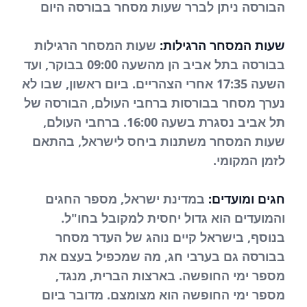
הבורסה ניתן לברר שעות מסחר בבורסה היום
שעות המסחר הרגילות:
שעות המסחר הרגילות
בבורסה בתל אביב הן מהשעה 09:00 בבוקר, ועד
השעה 17:35 אחרי הצהריים. ביום ראשון, שבו לא
נערך מסחר בבורסות ברחבי העולם, הבורסה של
תל אביב נסגרת בשעה 16:00. ברחבי העולם,
שעות המסחר משתנות ביחס לישראל, בהתאם
לזמן המקומי.
חגים ומועדים:
במדינת ישראל, מספר החגים
והמועדים הוא גדול יחסית למקובל בחו"ל.
בנוסף, בישראל קיים נוהג של העדר מסחר
בבורסה גם בערבי חג, מה שמכפיל בעצם את
מספר ימי החופשה. בארצות הברית, מנגד,
מספר ימי החופשה הוא מצומצם. מדובר ביום