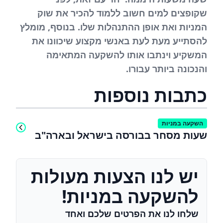
שקופצים למים חשוב ללמוד להכיר את שוק
המניות ואת אופן ההתנהלות שלו. בנוסף, מומלץ
להסתייע מעת לעת באנשי מקצוע שיכוונו את
המשקיע וינתבו אותו להשקעה המתאימה
והנכונה ביותר עבורו.
כתבות נוספות
השקעה במניות
שעות מסחר בבורסה בישראל ובארה"ב
יש לנו הצעות מעולות
להשקעה במניות!
שלחו לנו את הפרטים שלכם ואחד