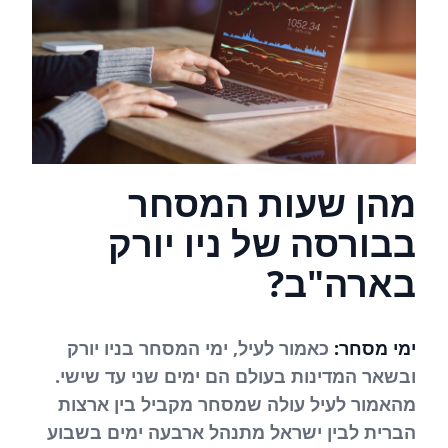
מהן שעות המסחר
בבורסה של ניו יורק
בארה"ב?
ימי מסחר:
כאמור לעיל, ימי המסחר בניו יורק
ובשאר המדינות בעולם הם ימים שני עד שישי.
מהאמור לעיל עולה שמסחר מקביל בין ארצות
הברית לבין ישראל מתנהל ארבעה ימים בשבוע